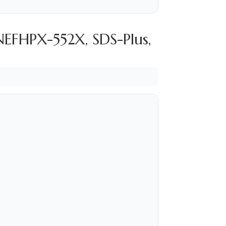
EFHPX-552X, SDS-Plus,