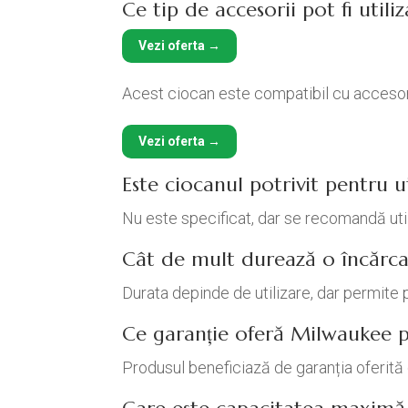
Ce tip de accesorii pot fi utili
Vezi oferta →
Acest ciocan este compatibil cu accesor
Vezi oferta →
Este ciocanul potrivit pentru 
Nu este specificat, dar se recomandă util
Cât de mult durează o încărca
Durata depinde de utilizare, dar permite
Ce garanție oferă Milwaukee p
Produsul beneficiază de garanția oferită 