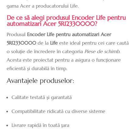
gama Acer a producatorului Life.
De ce să alegi produsul Encoder Life pentru
automatizari Acer 5RI2330000?
Produsul
Encoder Life pentru automatizari Acer
5RI2330000
de la
Life
este ideal pentru cei care caută
o soluție de încredere în categoria
Piese de schimb
.
Acesta este proiectat pentru a asigura o funcționare
eficientă și durabilă în timp.
Avantajele produselor:
Calitate testată și garantată
Compatibilitate ridicată cu diverse sisteme
Livrare rapidă în toată țara