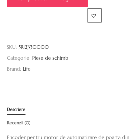
SKU:
5RI2330000
Categorie:
Piese de schimb
Brand:
Life
Descriere
Recenzii (0)
Encoder pentru motor de automatizare de poarta din