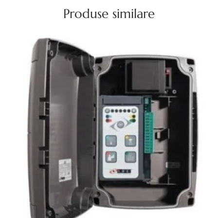
Produse similare