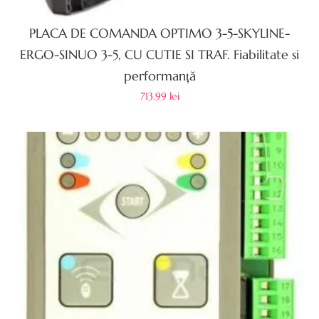
PLACA DE COMANDA OPTIMO 3-5-SKYLINE-
ERGO-SINUO 3-5, CU CUTIE SI TRAF. Fiabilitate si
performanță
713.99
lei