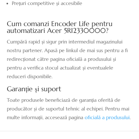
Prețuri competitive și accesibile
Cum comanzi Encoder Life pentru
automatizari Acer 5RI2330000?
Cumpără rapid și sigur prin intermediul magazinului
nostru partener. Apasă pe linkul de mai sus pentru a fi
redirecționat către pagina oficială a produsului și
pentru a verifica stocul actualizat și eventualele
reduceri disponibile.
Garanție și suport
Toate produsele beneficiază de garanția oferită de
producător și de suportul tehnic al echipei. Pentru mai
multe informații, accesează pagina
oficială a produsului
.