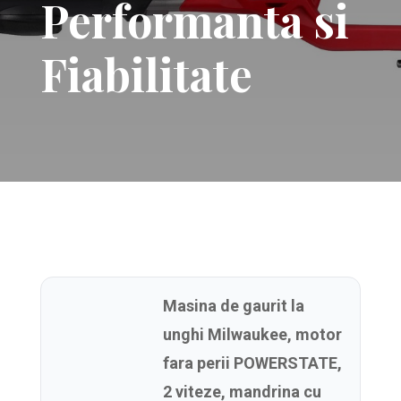
Performanta si
Fiabilitate
Masina de gaurit la
unghi Milwaukee, motor
fara perii POWERSTATE,
2 viteze, mandrina cu