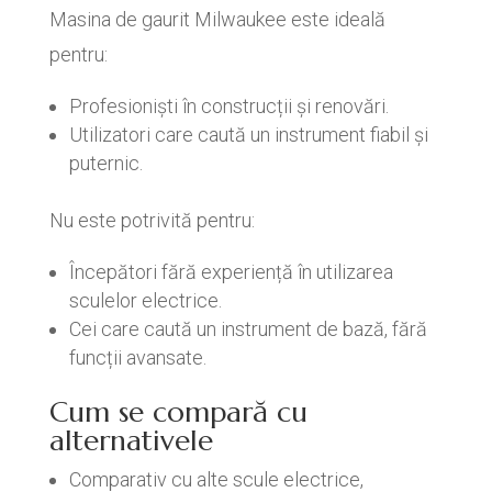
Masina de gaurit Milwaukee este ideală
pentru:
Profesioniști în construcții și renovări.
Utilizatori care caută un instrument fiabil și
puternic.
Nu este potrivită pentru:
Începători fără experiență în utilizarea
sculelor electrice.
Cei care caută un instrument de bază, fără
funcții avansate.
Cum se compară cu
alternativele
Comparativ cu alte scule electrice,