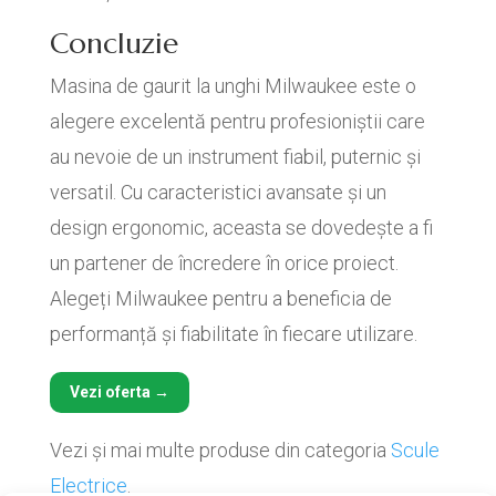
Concluzie
Masina de gaurit la unghi Milwaukee este o
alegere excelentă pentru profesioniștii care
au nevoie de un instrument fiabil, puternic și
versatil. Cu caracteristici avansate și un
design ergonomic, aceasta se dovedește a fi
un partener de încredere în orice proiect.
Alegeți Milwaukee pentru a beneficia de
performanță și fiabilitate în fiecare utilizare.
Vezi oferta →
Vezi și mai multe produse din categoria
Scule
Electrice
.