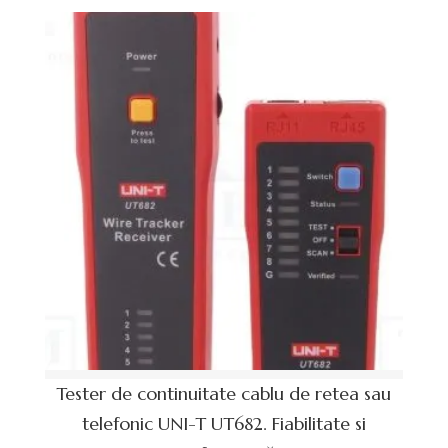
Tester de continuitate cablu de retea sau
telefonic UNI-T UT682. Fiabilitate si