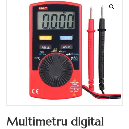
Multimetru digital