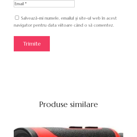
Salvează-mi numele, emailul și site-ul web în acest
navigator pentru data viitoare când o să comentez.
Produse similare