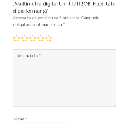
„Multimetru digital Uni-t UT120B. Fiabilitate
si performanță”
Adresa ta de email nu va fi publicată.
Câmpurile
obligatorii sunt marcate cu
*