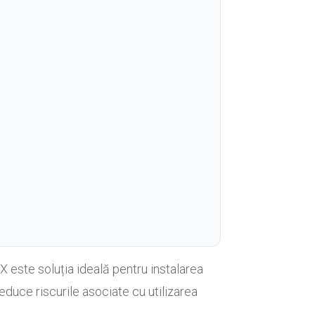
 este soluția ideală pentru instalarea
educe riscurile asociate cu utilizarea