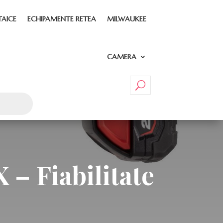
TAICE
ECHIPAMENTE RETEA
MILWAUKEE
CAMERA
– Fiabilitate