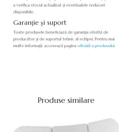
a verifica stocul actualizat și eventualele reduceri
disponibile.
Garanție și suport
Toate produsele beneficiază de garanția oferită de
producător și de suportul tehnic al echipei. Pentru mai
multe informații, accesează pagina
oficială a produsului
.
Produse similare