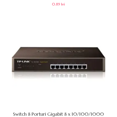
0.89
lei
Switch 8 Porturi Gigabit 8 x 10/100/1000