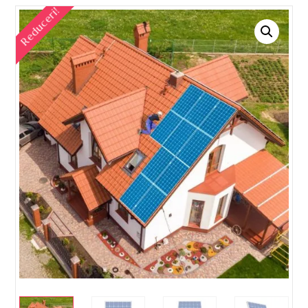
Reduceri!