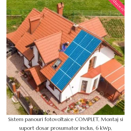
Reduceri!
Sistem panouri fotovoltaice COMPLET, Montaj si
suport dosar prosumator inclus, 6 kWp,