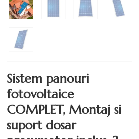
Sistem panouri
fotovoltaice
COMPLET, Montaj si
suport dosar