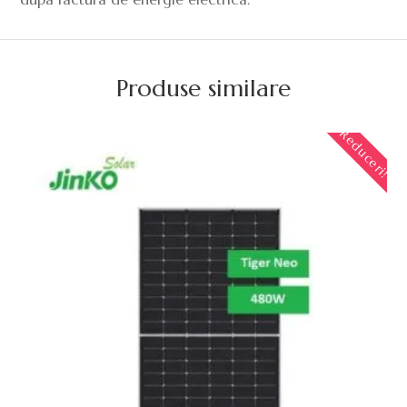
Produse similare
Reduceri!