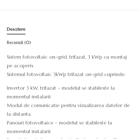
Descriere
Recenzii (0)
Sistem fotovoltaic on-grid, trifazat, 3 kWp cu montaj
pe acoperis
Sistemul fotovoltaic 3kWp trifazat on-grid cuprinde:
Invertor 3 kW, trifazat – modelul se stabileste la
momentul instalarii
Modul de comunicatie pentru vizualizarea datelor de
la distanta
Panouri fotovoltaice – modelul se stabileste la
momentul instalarii