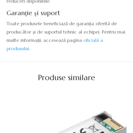
reduceri disponibile.
Garanție și suport
Toate produsele beneficiază de garanția oferită de
producător și de suportul tehnic al echipei. Pentru mai
multe informații, accesează pagina
oficială a
produsului
.
Produse similare