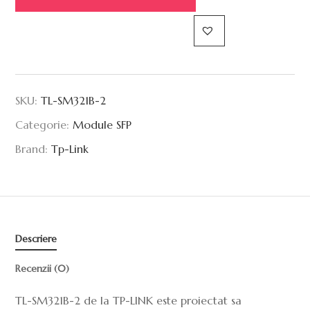
SKU:
TL-SM321B-2
Categorie:
Module SFP
Brand:
Tp-Link
Descriere
Recenzii (0)
TL-SM321B-2 de la TP-LINK este proiectat sa